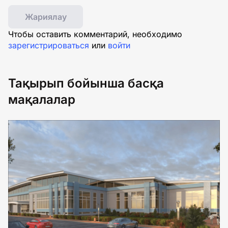
Жариялау
Чтобы оставить комментарий, необходимо
зарегистрироваться
или
войти
Тақырып бойынша басқа
мақалалар