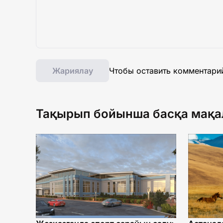
Жариялау
Чтобы оставить комментари
Тақырып бойынша басқа мақа