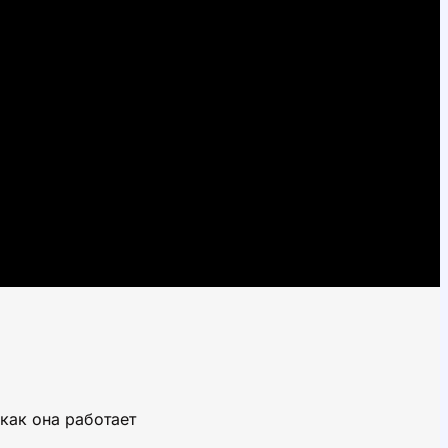
как она работает