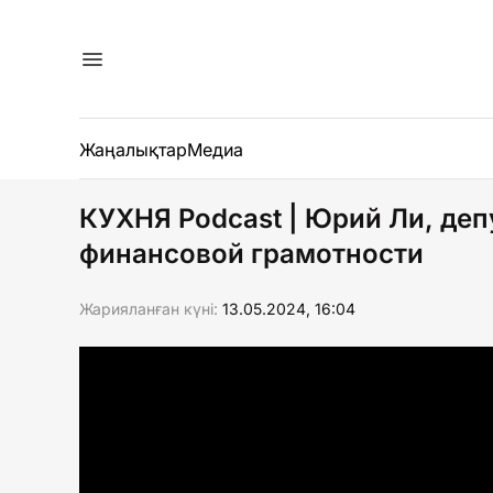
Жаңалықтар
Медиа
КУХНЯ Podcast | Юрий Ли, де
финансовой грамотности
Жарияланған күні:
13.05.2024, 16:04