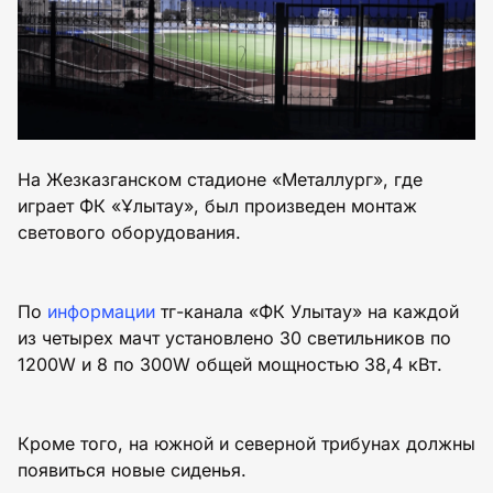
На Жезказганском стадионе «Металлург», где
играет ФК «Ұлытау», был произведен монтаж
светового оборудования.
По
информации
тг-канала «ФК Улытау» на каждой
из четырех мачт установлено 30 светильников по
1200W и 8 по 300W общей мощностью 38,4 кВт.
Кроме того, на южной и северной трибунах должны
появиться новые сиденья.