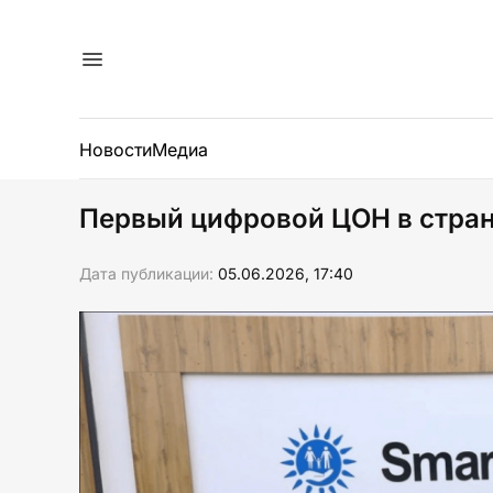
Новости
Медиа
Первый цифровой ЦОН в стран
Дата публикации:
05.06.2026, 17:40