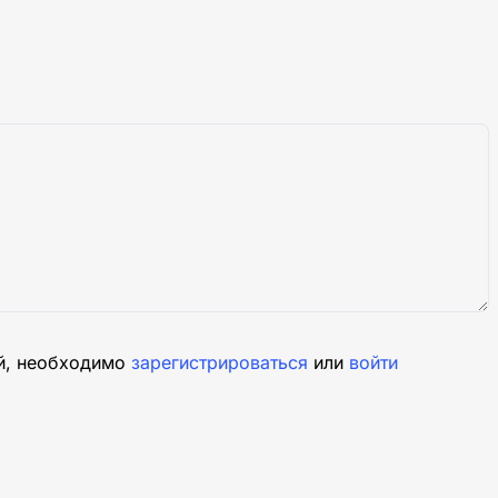
й, необходимо
зарегистрироваться
или
войти