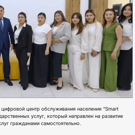
е цифровой центр обслуживания населения “Smart
ударственных услуг, который направлен на развитие
слуг гражданами самостоятельно.