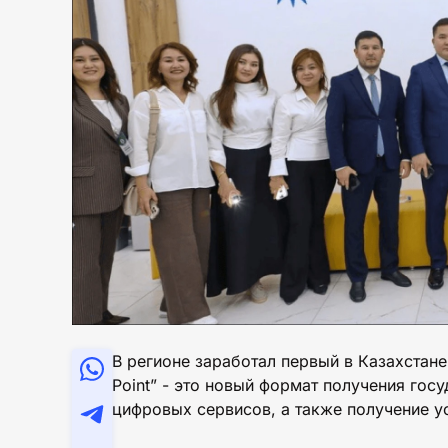
В регионе заработал первый в Казахстан
Point” - это новый формат получения гос
цифровых сервисов, а также получение у