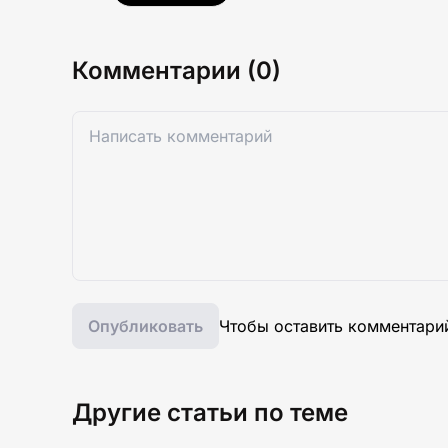
Комментарии (0)
Опубликовать
Чтобы оставить комментари
Другие статьи по теме