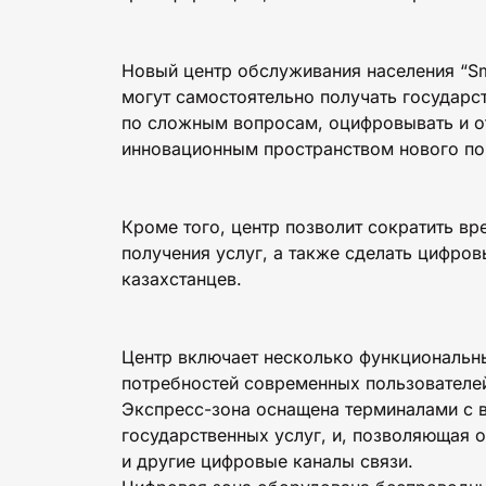
Новый центр обслуживания населения “Sma
могут самостоятельно получать государс
по сложным вопросам, оцифровывать и о
инновационным пространством нового по
Кроме того, центр позволит сократить вр
получения услуг, а также сделать цифро
казахстанцев.
Центр включает несколько функциональны
потребностей современных пользователе
Экспресс-зона оснащена терминалами с 
государственных услуг, и, позволяющая 
и другие цифровые каналы связи.