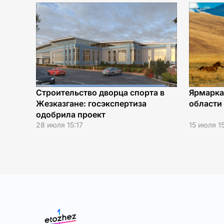
Строительство дворца спорта в
Ярмарка
Жезказгане: госэкспертиза
области 
одобрила проект
28 июля 15:17
15 июля 1