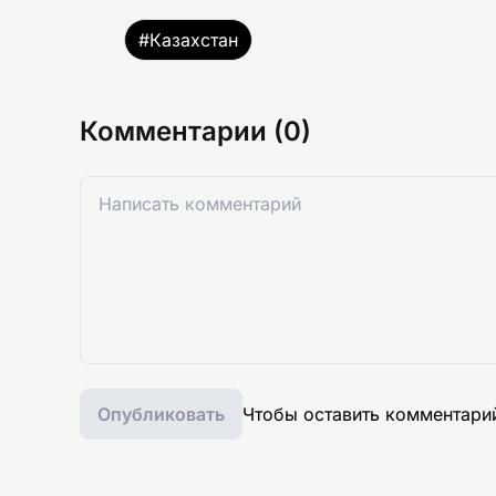
#Казахстан
Комментарии (0)
Опубликовать
Чтобы оставить комментари