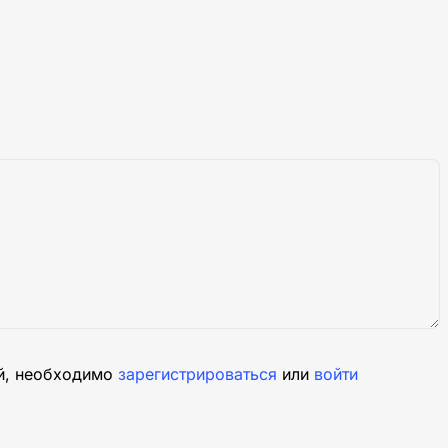
й, необходимо
зарегистрироваться
или
войти