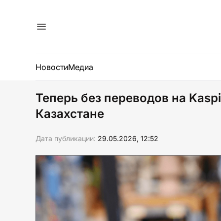
Новости
Медиа
Теперь без переводов на Kaspi
Казахстане
Дата публикации:
29.05.2026, 12:52