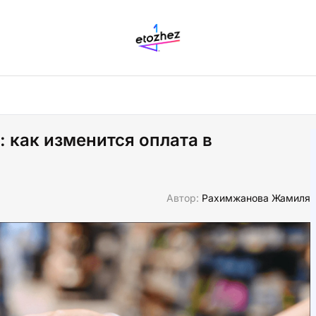
: как изменится оплата в
Автор:
Рахимжанова Жамиля