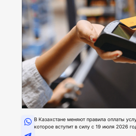
В Казахстане меняют правила оплаты усл
которое вступит в силу с 19 июля 2026 го