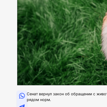
Сенат вернул закон об обращении с живо
рядом норм.