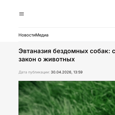
Новости
Медиа
Эвтаназия бездомных собак: 
закон о животных
Дата публикации:
30.04.2026, 13:59