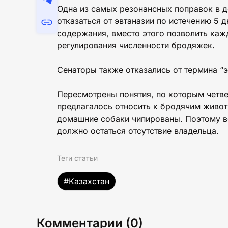
Одна из самых резонансных поправок в д
отказаться от эвтаназии по истечению 5 
содержания, вместо этого позволить каж
регулирования численности бродяжек.
Сенаторы также отказались от термина “э
Пересмотрены понятия, по которым четве
предлагалось относить к бродячим животн
домашние собаки чипированы. Поэтому 
должно остаться отсутствие владельца.
Теги статьи
#Казахстан
Комментарии (0)