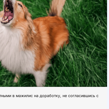
тными в мажилис на доработку, не согласившись с