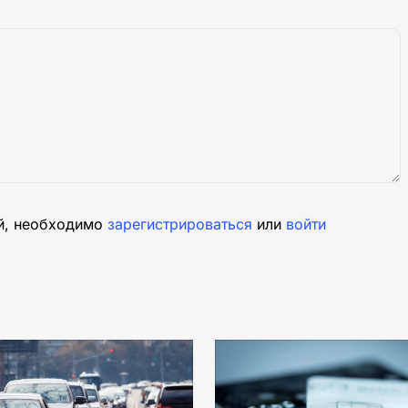
й, необходимо
зарегистрироваться
или
войти