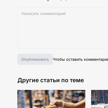
Опубликовать
Чтобы оставить комментари
Другие статьи по теме