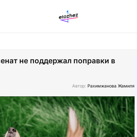
сенат не поддержал поправки в
Автор:
Рахимжанова Жамиля