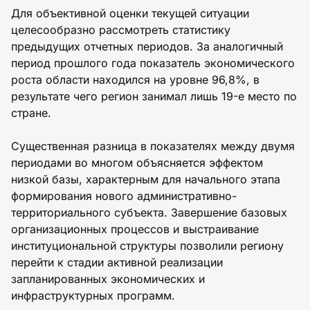
Для объективной оценки текущей ситуации
целесообразно рассмотреть статистику
предыдущих отчетных периодов. За аналогичный
период прошлого года показатель экономического
роста области находился на уровне 96,8%, в
результате чего регион занимал лишь 19-е место по
стране.
Существенная разница в показателях между двумя
периодами во многом объясняется эффектом
низкой базы, характерным для начального этапа
формирования нового административно-
территориального субъекта. Завершение базовых
организационных процессов и выстраивание
институциональной структуры позволили региону
перейти к стадии активной реализации
запланированных экономических и
инфраструктурных программ.