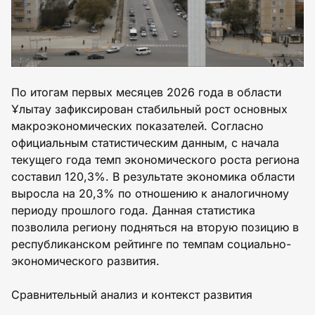
По итогам первых месяцев 2026 года в области
Ұлытау зафиксирован стабильный рост основных
макроэкономических показателей. Согласно
официальным статистическим данным, с начала
текущего года темп экономического роста региона
составил 120,3%. В результате экономика области
выросла на 20,3% по отношению к аналогичному
периоду прошлого года. Данная статистика
позволила региону подняться на вторую позицию в
республиканском рейтинге по темпам социально-
экономического развития.
Сравнительный анализ и контекст развития