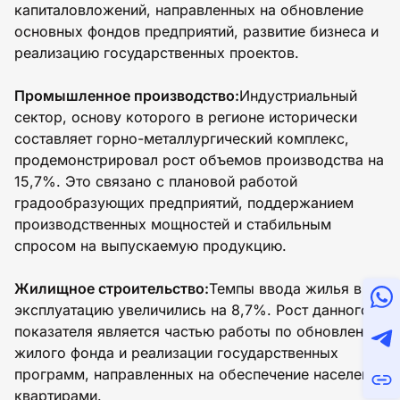
капиталовложений, направленных на обновление
основных фондов предприятий, развитие бизнеса и
реализацию государственных проектов.
Промышленное производство:
Индустриальный
сектор, основу которого в регионе исторически
составляет горно-металлургический комплекс,
продемонстрировал рост объемов производства на
15,7%. Это связано с плановой работой
градообразующих предприятий, поддержанием
производственных мощностей и стабильным
спросом на выпускаемую продукцию.
Жилищное строительство:
Темпы ввода жилья в
эксплуатацию увеличились на 8,7%. Рост данного
показателя является частью работы по обновлению
жилого фонда и реализации государственных
программ, направленных на обеспечение населения
квартирами.