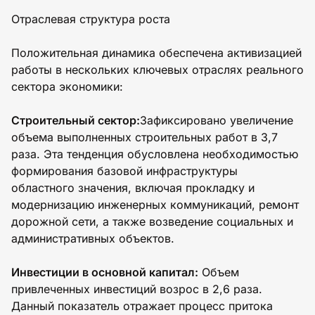
Отраслевая структура роста
Положительная динамика обеспечена активизацией
работы в нескольких ключевых отраслях реального
сектора экономики:
Строительный сектор:
Зафиксировано увеличение
объема выполненных строительных работ в 3,7
раза. Эта тенденция обусловлена необходимостью
формирования базовой инфраструктуры
областного значения, включая прокладку и
модернизацию инженерных коммуникаций, ремонт
дорожной сети, а также возведение социальных и
административных объектов.
Инвестиции в основной капитал:
Объем
привлеченных инвестиций возрос в 2,6 раза.
Данный показатель отражает процесс притока