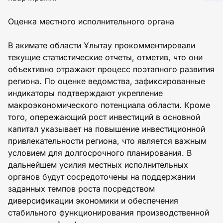
Оценка местного исполнительного органа
В акимате области Ұлытау прокомментировали
текущие статистические отчеты, отметив, что они
объективно отражают процесс поэтапного развития
региона. По оценке ведомства, зафиксированные
индикаторы подтверждают укрепление
макроэкономического потенциала области. Кроме
того, опережающий рост инвестиций в основной
капитал указывает на повышение инвестиционной
привлекательности региона, что является важным
условием для долгосрочного планирования. В
дальнейшем усилия местных исполнительных
органов будут сосредоточены на поддержании
заданных темпов роста посредством
диверсификации экономики и обеспечения
стабильного функционирования производственной