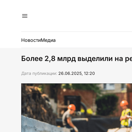
Новости
Медиа
Более 2,8 млрд выделили на р
Дата публикации:
26.06.2025, 12:20