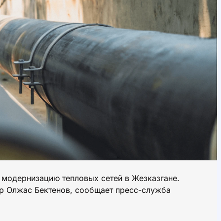
и модернизацию тепловых сетей в Жезказгане.
р Олжас Бектенов, сообщает пресс-служба