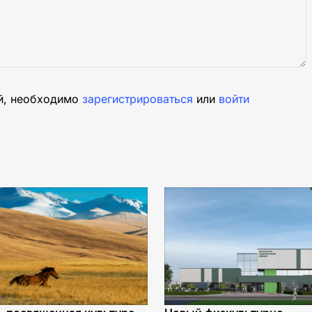
й, необходимо
зарегистрироваться
или
войти