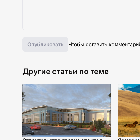
Опубликовать
Чтобы оставить комментари
Другие статьи по теме