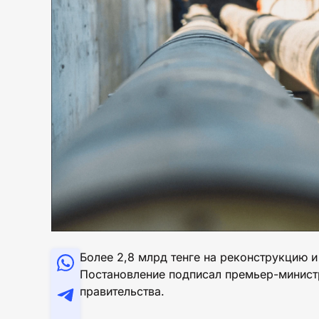
Более 2,8 млрд тенге на реконструкцию 
Постановление подписал премьер-минист
правительства.