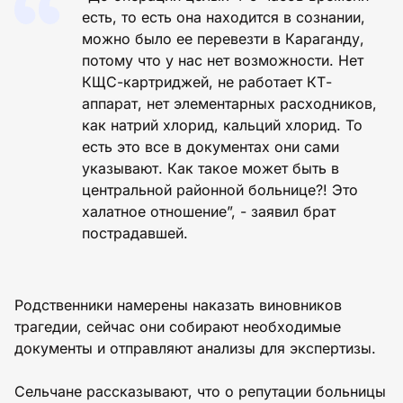
есть, то есть она находится в сознании,
можно было ее перевезти в Караганду,
потому что у нас нет возможности. Нет
КЩС-картриджей, не работает КТ-
аппарат, нет элементарных расходников,
как натрий хлорид, кальций хлорид. То
есть это все в документах они сами
указывают. Как такое может быть в
центральной районной больнице?! Это
халатное отношение”, - заявил брат
пострадавшей.
Родственники намерены наказать виновников
трагедии, сейчас они собирают необходимые
документы и отправляют анализы для экспертизы.
Сельчане рассказывают, что о репутации больницы