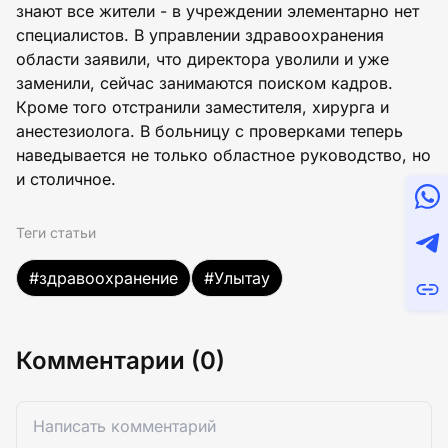
знают все жители - в учреждении элементарно нет
специалистов. В управлении здравоохранения
области заявили, что директора уволили и уже
заменили, сейчас занимаются поиском кадров.
Кроме того отстранили заместителя, хирурга и
анестезиолога. В больницу с проверками теперь
наведывается не только областное руководство, но
и столичное.
Теги статьи
#здравоохранение
#Улытау
Комментарии (0)