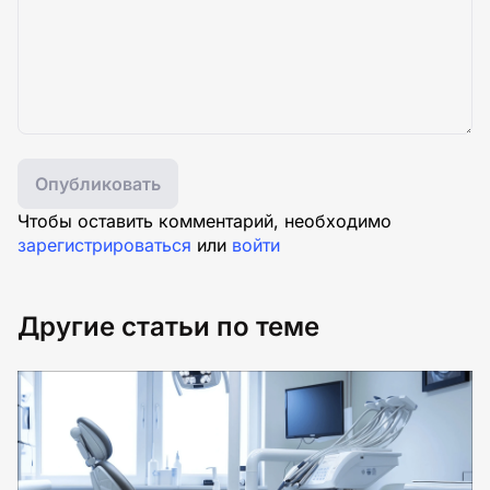
Опубликовать
Чтобы оставить комментарий, необходимо
зарегистрироваться
или
войти
Другие статьи по теме